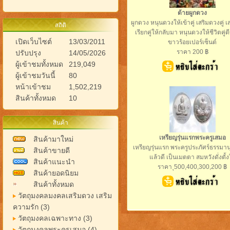
ด้ายผูกดวง
ผูกดวง หนุนดวงให้เข้าคู่ เสริมดวงคู่ เสร
สถิติ
เรียกคู่ให้กลับมา หนุนดวงให้ชีวิตคู่ดี
เปิดเว็บไซต์
13/03/2011
ขาวร้อยเปอร์เซ็นต์
ราคา 200 ฿
ปรับปรุง
14/05/2026
ผู้เข้าชมทั้งหมด
219,049
ผู้เข้าชมวันนี้
80
หน้าเข้าชม
1,502,219
สินค้าทั้งหมด
10
สินค้า
เหรียญรุ่นแรกพระครูเสมอ
สินค้ามาใหม่
เหรียญรุ่นแรก พระครูประภัศร์ธรรมานุ
สินค้าขายดี
แล้วดี เป็นเมตตา สมหวังดั่งตั้
สินค้าแนะนำ
ราคา ุ500,400,300,200 ฿
สินค้ายอดนิยม
สินค้าทั้งหมด
วัตถุมงคลมงคลเสริมดวง เสริม
ความรัก (3)
วัตถุมงคลเฉพาะทาง (3)
วัตถุมงคลพระครูเสมอ (4)