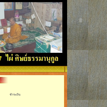
ชำระเงิน