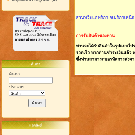
ส่วนทวีปแอฟริกา อเมริกาเหนื
การรับสินค้าของท่าน
ท่านจะได้รับสินค้าในรูปแบบไปรษ
รวดเร็ว หากท่านชำระเงินแล้ว พร
ซึ่งท่านสามารถขอรหัสการส่งจากเ
ค้นหา
ค้นหา
ประเภท
แลกลิงค์